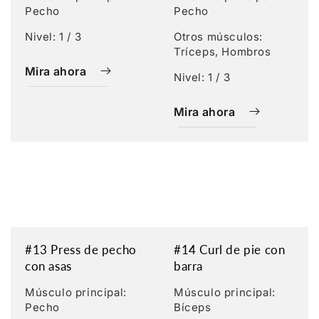
Pecho
Pecho
Nivel: 1 / 3
Otros músculos:
Tríceps, Hombros
Mira ahora
Nivel: 1 / 3
Mira ahora
#13 Press de pecho
#14 Curl de pie con
con asas
barra
Músculo principal:
Músculo principal:
Pecho
Bíceps