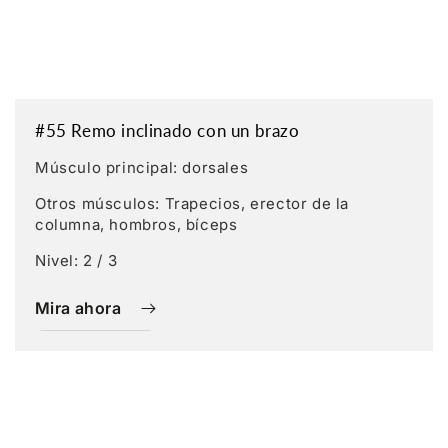
#55 Remo inclinado con un brazo
Músculo principal: dorsales
Otros músculos: Trapecios, erector de la
columna, hombros, bíceps
Nivel: 2 / 3
Mira ahora