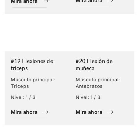
Mira ahora
Mira ahora
#19 Flexiones de
#20 Flexión de
tríceps
muñeca
Músculo principal:
Músculo principal:
Tríceps
Antebrazos
Nivel: 1 / 3
Nivel: 1 / 3
Mira ahora
Mira ahora