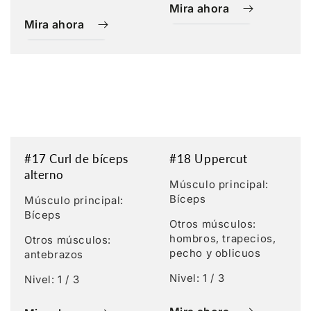
Mira ahora
Mira ahora
#17 Curl de bíceps
#18 Uppercut
alterno
Músculo principal:
Bíceps
Músculo principal:
Bíceps
Otros músculos:
hombros, trapecios,
Otros músculos:
pecho y oblicuos
antebrazos
Nivel: 1 / 3
Nivel: 1 / 3