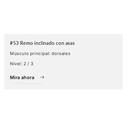
#53 Remo inclinado con asas
Músculo principal: dorsales
Nivel: 2 / 3
Mira ahora