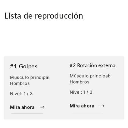
Lista de reproducción
#2 Rotación externa
#1 Golpes
Músculo principal:
Músculo principal:
Hombros
Hombros
Nivel: 1 / 3
Nivel: 1 / 3
Mira ahora
Mira ahora