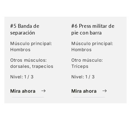
#5 Banda de
#6 Press militar de
separación
pie con barra
Músculo principal:
Músculo principal:
Hombros
Hombros
Otros músculos:
Otro músculo:
dorsales, trapecios
Tríceps
Nivel: 1 / 3
Nivel: 1 / 3
Mira ahora
Mira ahora