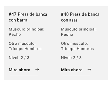
#47 Press de banca
#48 Press de banca
con barra
con asas
Músculo principal:
Músculo principal:
Pecho
Pecho
Otro músculo:
Otro músculo:
Tríceps Hombros
Tríceps Hombros
Nivel: 2 / 3
Nivel: 2 / 3
Mira ahora
Mira ahora