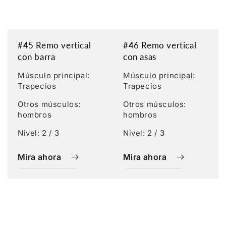
#45 Remo vertical
#46 Remo vertical
con barra
con asas
Músculo principal:
Músculo principal:
Trapecios
Trapecios
Otros músculos:
Otros músculos:
hombros
hombros
Nivel: 2 / 3
Nivel: 2 / 3
Mira ahora
Mira ahora