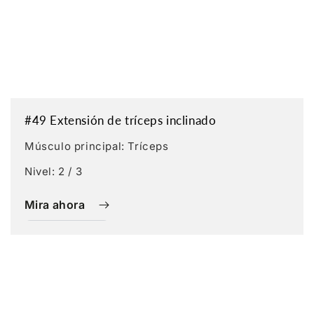
#49 Extensión de tríceps inclinado
Músculo principal: Tríceps
Nivel: 2 / 3
Mira ahora