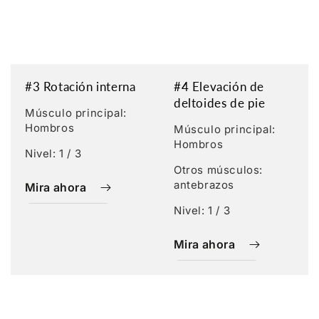
#3 Rotación interna
#4 Elevación de
deltoides de pie
Músculo principal:
Hombros
Músculo principal:
Hombros
Nivel: 1 / 3
Otros músculos:
antebrazos
Mira ahora
Nivel: 1 / 3
Mira ahora