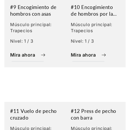
#9 Encogimiento de
#10 Encogimiento
hombros con asas
de hombros por la
espalda
Músculo principal:
Músculo principal:
Trapecios
Trapecios
Nivel: 1 / 3
Nivel: 1 / 3
Mira ahora
Mira ahora
#11 Vuelo de pecho
#12 Press de pecho
cruzado
con barra
Músculo principal:
Músculo principal: