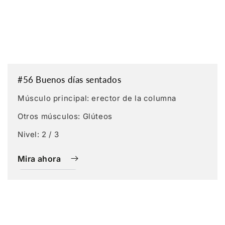
#56 Buenos días sentados
Músculo principal: erector de la columna
Otros músculos: Glúteos
Nivel: 2 / 3
Mira ahora