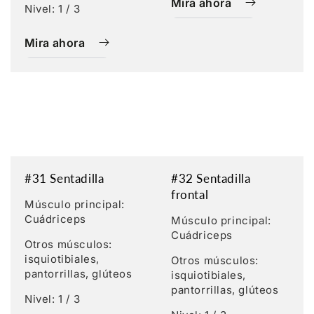
Mira ahora
Nivel: 1 / 3
Mira ahora
#31 Sentadilla
#32 Sentadilla
frontal
Músculo principal:
Cuádriceps
Músculo principal:
Cuádriceps
Otros músculos:
isquiotibiales,
Otros músculos:
pantorrillas, glúteos
isquiotibiales,
pantorrillas, glúteos
Nivel: 1 / 3