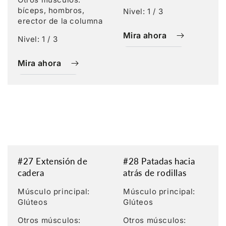
bíceps, hombros,
Nivel: 1 / 3
erector de la columna
Mira ahora
Nivel: 1 / 3
Mira ahora
#27 Extensión de
#28 Patadas hacia
cadera
atrás de rodillas
Músculo principal:
Músculo principal:
Glúteos
Glúteos
Otros músculos:
Otros músculos: