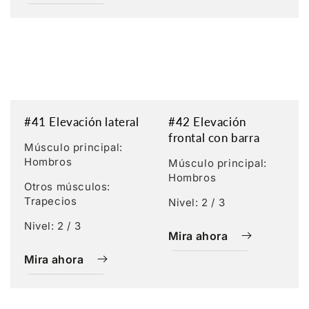
#41 Elevación lateral
#42 Elevación
frontal con barra
Músculo principal:
Hombros
Músculo principal:
Hombros
Otros músculos:
Trapecios
Nivel: 2 / 3
Nivel: 2 / 3
Mira ahora
Mira ahora