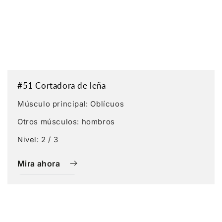
#51 Cortadora de leña
Músculo principal: Oblícuos
Otros músculos: hombros
Nivel: 2 / 3
Mira ahora