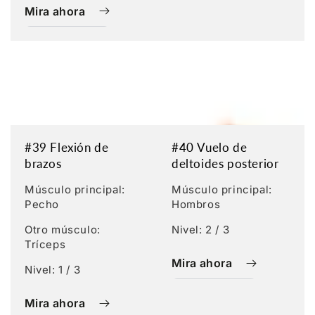
Mira ahora
#39 Flexión de
#40 Vuelo de
brazos
deltoides posterior
Músculo principal:
Músculo principal:
Pecho
Hombros
Otro músculo:
Nivel: 2 / 3
Tríceps
Mira ahora
Nivel: 1 / 3
Mira ahora