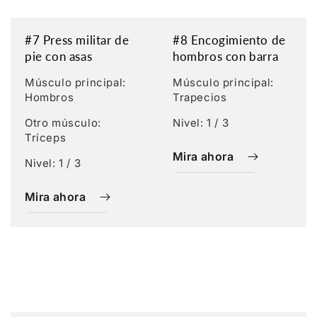
#7 Press militar de
#8 Encogimiento de
pie con asas
hombros con barra
Músculo principal:
Músculo principal:
Hombros
Trapecios
Otro músculo:
Nivel: 1 / 3
Tríceps
Mira ahora
Nivel: 1 / 3
Mira ahora