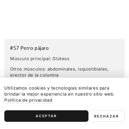
#57 Perro pájaro
Músculo principal: Glúteos
Otros músculos: abdominales, isquiotibiales,
erector de la columna
Nivel: 2 / 3
Utilizamos cookies y tecnologías similares para
brindar la mejor experiencia en nuestro sitio web.
Mira ahora
Política de privacidad
ACEPTAR
RECHAZAR