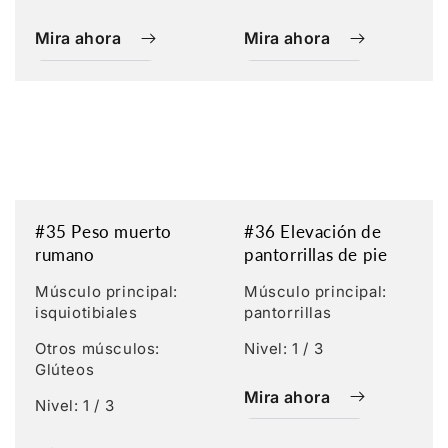
Mira ahora
Mira ahora
#35 Peso muerto
#36 Elevación de
rumano
pantorrillas de pie
Músculo principal:
Músculo principal:
isquiotibiales
pantorrillas
Otros músculos:
Nivel: 1 / 3
Glúteos
Mira ahora
Nivel: 1 / 3