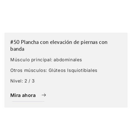
#50 Plancha con elevación de piernas con
banda
Músculo principal: abdominales
Otros músculos: Glúteos Isquiotibiales
Nivel: 2 / 3
Mira ahora