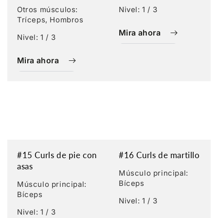
Otros músculos:
Nivel: 1 / 3
Tríceps, Hombros
Mira ahora
Nivel: 1 / 3
Mira ahora
#15 Curls de pie con
#16 Curls de martillo
asas
Músculo principal:
Bíceps
Músculo principal:
Bíceps
Nivel: 1 / 3
Nivel: 1 / 3