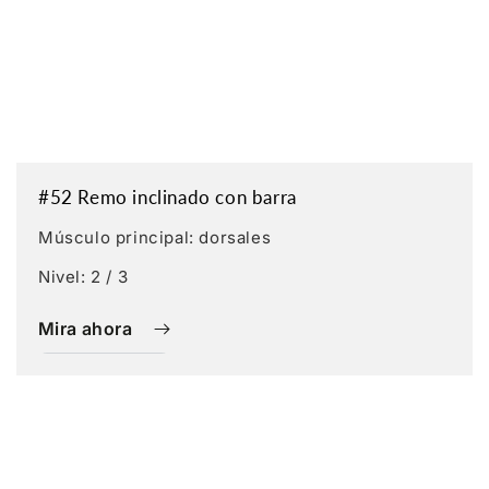
#52 Remo inclinado con barra
Músculo principal: dorsales
Nivel: 2 / 3
Mira ahora