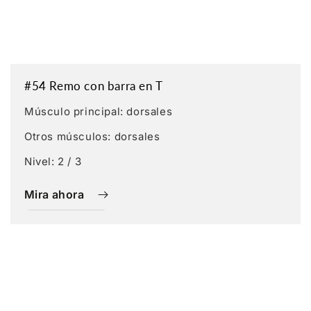
#54 Remo con barra en T
Músculo principal: dorsales
Otros músculos: dorsales
Nivel: 2 / 3
Mira ahora