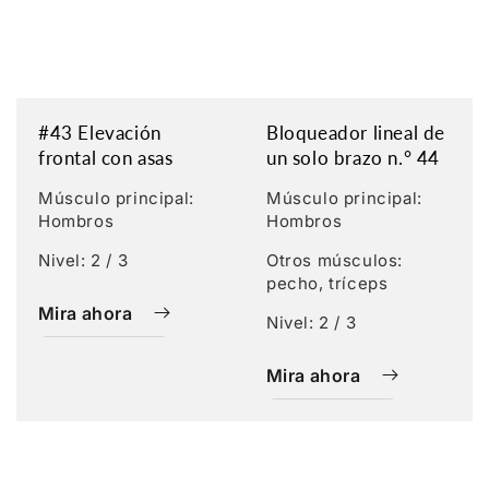
#43 Elevación
Bloqueador lineal de
frontal con asas
un solo brazo n.° 44
Músculo principal:
Músculo principal:
Hombros
Hombros
Nivel: 2 / 3
Otros músculos:
pecho, tríceps
Mira ahora
Nivel: 2 / 3
Mira ahora