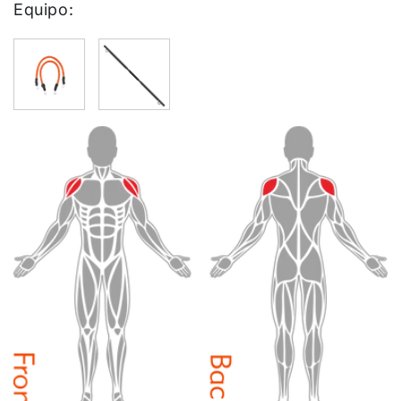
Equipo: