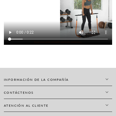
INFORMACIÓN DE LA COMPAÑÍA
CONTÁCTENOS
ATENCIÓN AL CLIENTE