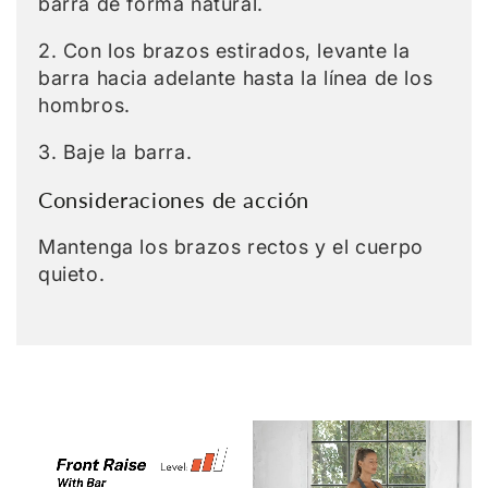
barra de forma natural.
2. Con los brazos estirados, levante la
barra hacia adelante hasta la línea de los
hombros.
3. Baje la barra.
Consideraciones de acción
Mantenga los brazos rectos y el cuerpo
quieto.