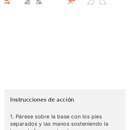
Instrucciones de acción
1. Párese sobre la base con los pies
separados y las manos sosteniendo la