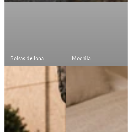
Bolsas de lona
Mochila