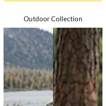
Outdoor Collection