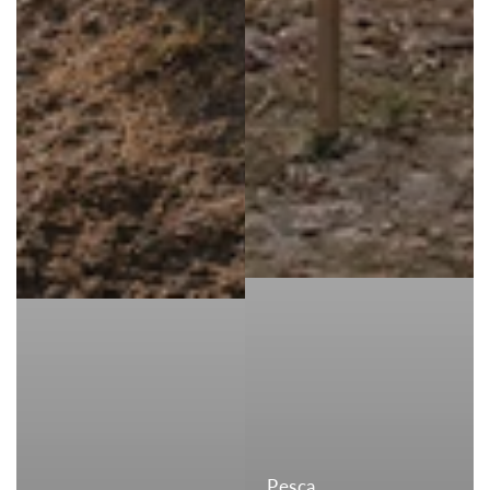
Pesca