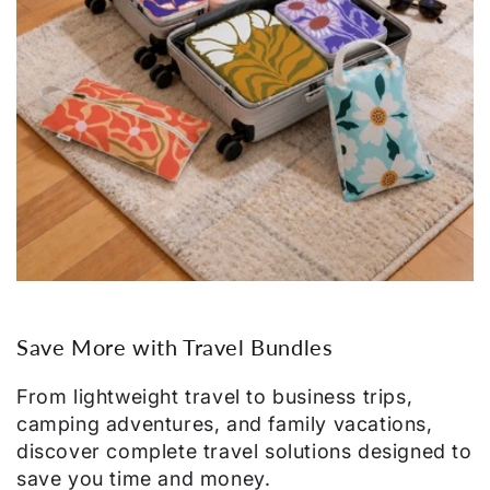
Save More with Travel Bundles
From lightweight travel to business trips,
camping adventures, and family vacations,
discover complete travel solutions designed to
save you time and money.