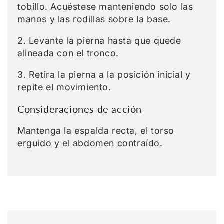
tobillo. Acuéstese manteniendo solo las
manos y las rodillas sobre la base.
2. Levante la pierna hasta que quede
alineada con el tronco.
3. Retira la pierna a la posición inicial y
repite el movimiento.
Consideraciones de acción
Mantenga la espalda recta, el torso
erguido y el abdomen contraído.