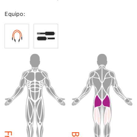
Equipo: