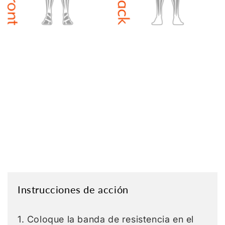
Instrucciones de acción
1. Coloque la banda de resistencia en el