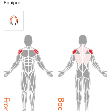
Equipo: