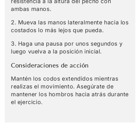
resistencia a la altura del pecho con
ambas manos.
2. Mueva las manos lateralmente hacia los
costados lo más lejos que pueda.
3. Haga una pausa por unos segundos y
luego vuelva a la posición inicial.
Consideraciones de acción
Mantén los codos extendidos mientras
realizas el movimiento. Asegúrate de
mantener los hombros hacia atrás durante
el ejercicio.