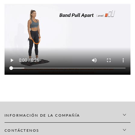
INFORMACIÓN DE LA COMPAÑÍA
CONTÁCTENOS