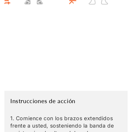
Instrucciones de acción
1. Comience con los brazos extendidos
frente a usted, sosteniendo la banda de