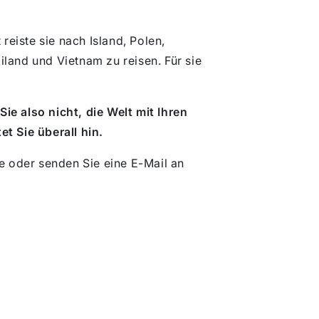
reiste sie nach Island, Polen,
land und Vietnam zu reisen. Für sie
ie also nicht, die Welt mit Ihren
t Sie überall hin.
te oder senden Sie eine E-Mail an