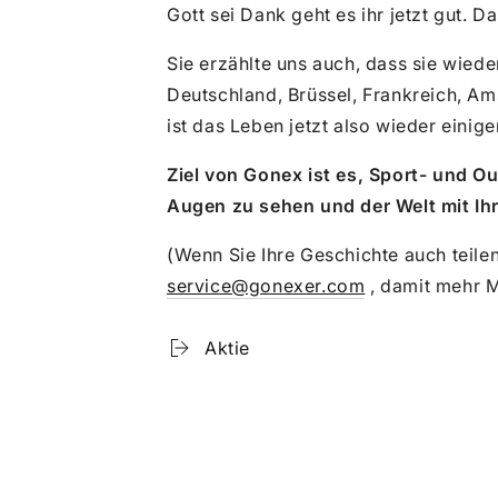
Gott sei Dank geht es ihr jetzt gut. D
Sie erzählte uns auch, dass sie wieder
Deutschland, Brüssel, Frankreich, Am
ist das Leben jetzt also wieder eini
Ziel von Gonex ist es, Sport- und Ou
Augen zu sehen und der Welt mit Ihr
(Wenn Sie Ihre Geschichte auch teilen
service@gonexer.com
, damit mehr M
Aktie