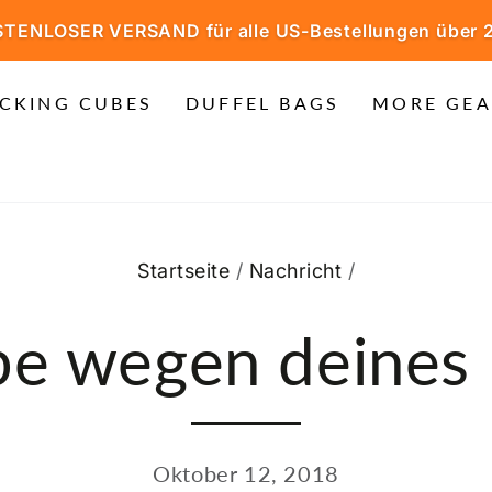
TENLOSER VERSAND für alle US-Bestellungen über 
CKING CUBES
DUFFEL BAGS
MORE GEA
Startseite
/
Nachricht
/
ebe wegen deines
Oktober 12, 2018