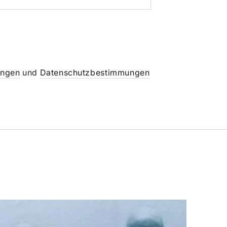
ungen
und
Datenschutzbestimmungen