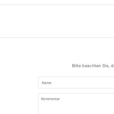
Bitte beachten Sie,
Name
Kommentar