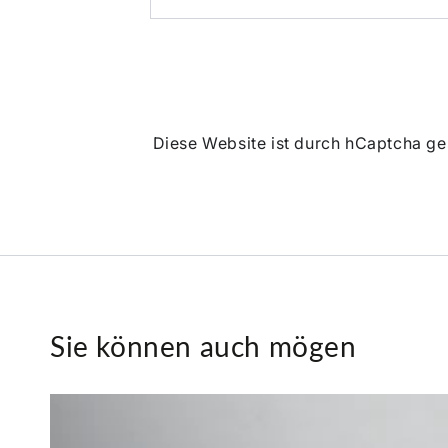
Diese Website ist durch hCaptcha ge
Sie können auch mögen