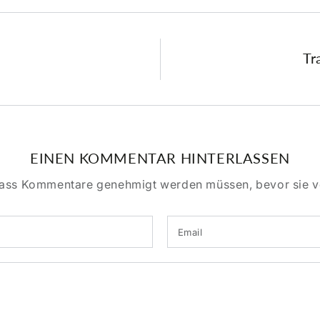
Tr
EINEN KOMMENTAR HINTERLASSEN
 dass Kommentare genehmigt werden müssen, bevor sie ve
Email