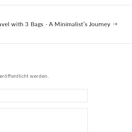
avel with 3 Bags - A Minimalist’s Journey
röffentlicht werden.