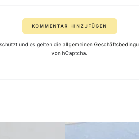
KOMMENTAR HINZUFÜGEN
schützt und es gelten die
allgemeinen Geschäftsbeding
von hCaptcha.