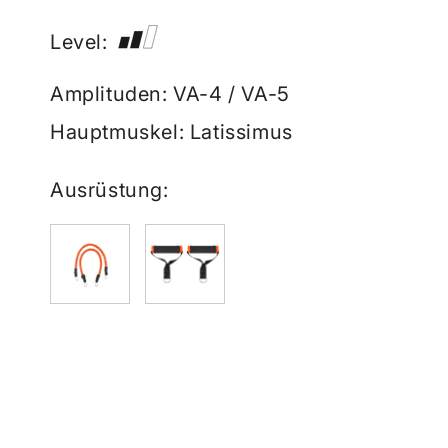
Level:
Amplituden: VA-4 / VA-5
Hauptmuskel: Latissimus
Ausrüstung: