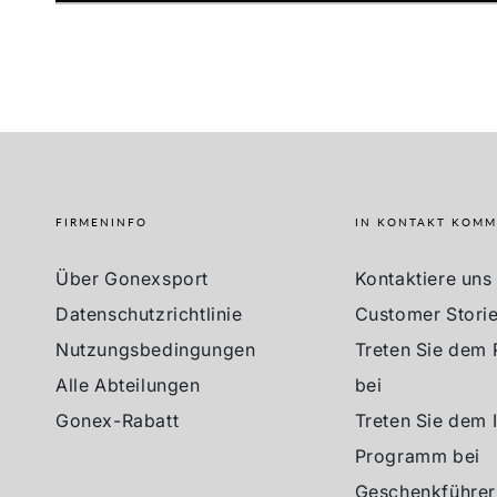
FIRMENINFO
IN KONTAKT KOM
Über Gonexsport
Kontaktiere uns
Datenschutzrichtlinie
Customer Stori
Nutzungsbedingungen
Treten Sie dem
Alle Abteilungen
bei
Gonex-Rabatt
Treten Sie dem 
Programm bei
Geschenkführer