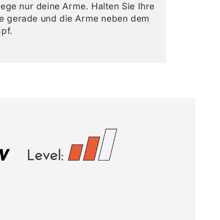
ege nur deine Arme. Halten Sie Ihre
lle gerade und die Arme neben dem
pf.