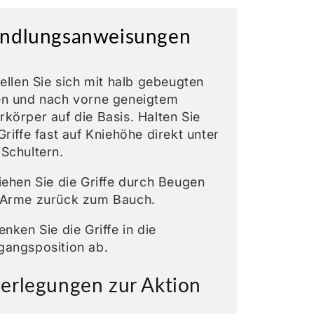
ndlungsanweisungen
tellen Sie sich mit halb gebeugten
en und nach vorne geneigtem
körper auf die Basis. Halten Sie
Griffe fast auf Kniehöhe direkt unter
Schultern.
iehen Sie die Griffe durch Beugen
 Arme zurück zum Bauch.
enken Sie die Griffe in die
gangsposition ab.
erlegungen zur Aktion