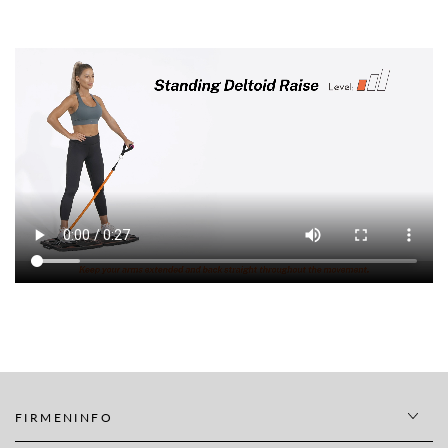
FIRMENINFO