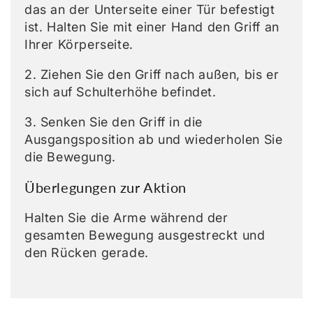
das an der Unterseite einer Tür befestigt
ist. Halten Sie mit einer Hand den Griff an
Ihrer Körperseite.
2. Ziehen Sie den Griff nach außen, bis er
sich auf Schulterhöhe befindet.
3. Senken Sie den Griff in die
Ausgangsposition ab und wiederholen Sie
die Bewegung.
Überlegungen zur Aktion
Halten Sie die Arme während der
gesamten Bewegung ausgestreckt und
den Rücken gerade.