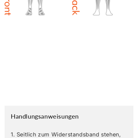
Handlungsanweisungen
1. Seitlich zum Widerstandsband stehen,