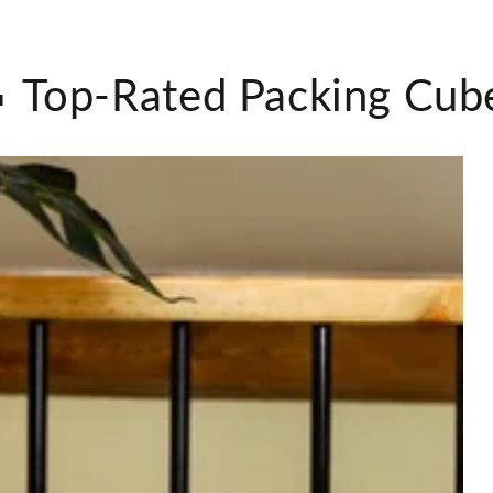
 Top-Rated Packing Cub