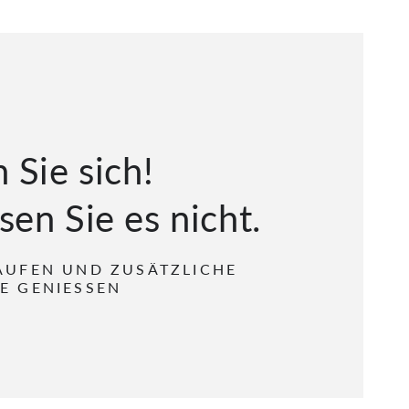
 Sie sich!
sen Sie es nicht.
AUFEN UND ZUSÄTZLICHE
E GENIESSEN